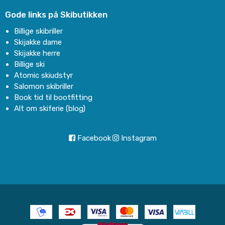
Gode links på Skibutikken
Billige skibriller
Skijakke dame
Skijakke herre
Billige ski
Atomic skiudstyr
Salomon skibriller
Book tid til bootfitting
Alt om skiferie (blog)
Facebook
Instagram