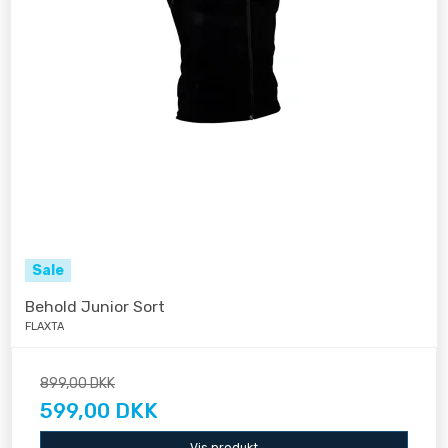
Sale
Behold Junior Sort
FLAXTA
899,00 DKK
599,00 DKK
Vis produkt