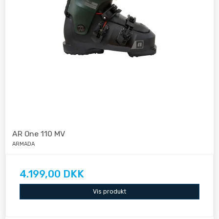
AR One 110 MV
ARMADA
4.199,00 DKK
Vis produkt