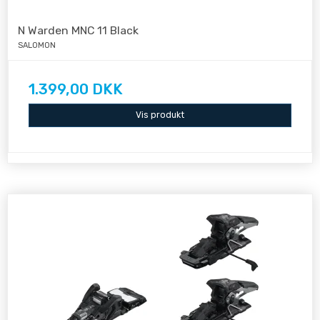
N Warden MNC 11 Black
SALOMON
1.399,00 DKK
Vis produkt