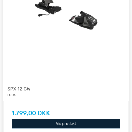
SPX 12 GW
LOOK
1.799,00 DKK
Vis produkt