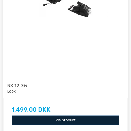
NX 12 GW
LOOK
1.499,00 DKK
Vis produkt