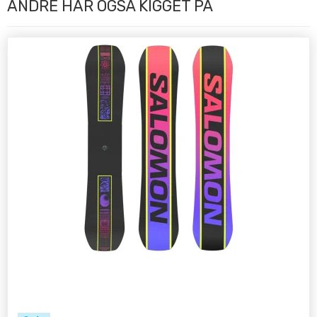
ANDRE HAR OGSÅ KIGGET PÅ