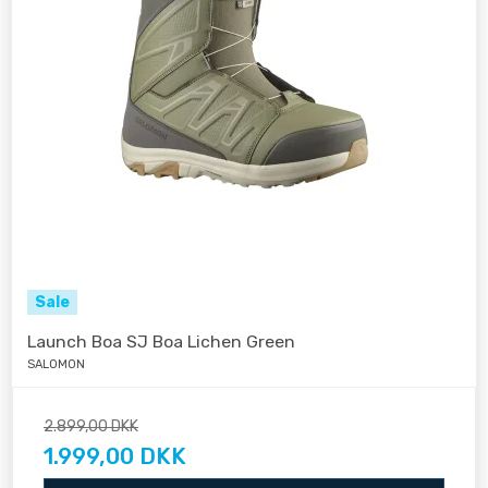
Sale
Launch Boa SJ Boa Lichen Green
SALOMON
2.899,00 DKK
1.999,00 DKK