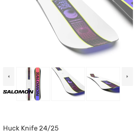
Huck Knife 24/25