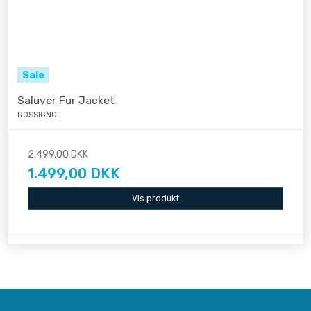
Sale
Saluver Fur Jacket
ROSSIGNOL
2.499,00 DKK
1.499,00 DKK
Vis produkt