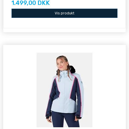
1.499,00 DKK
Vis produkt