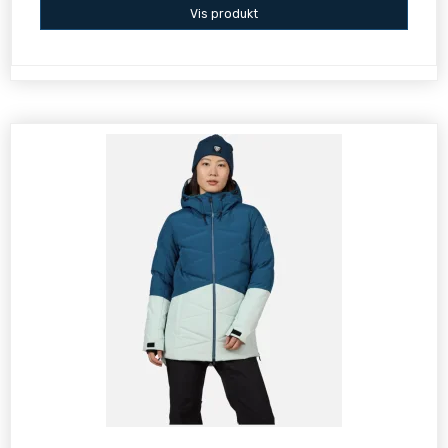
Vis produkt