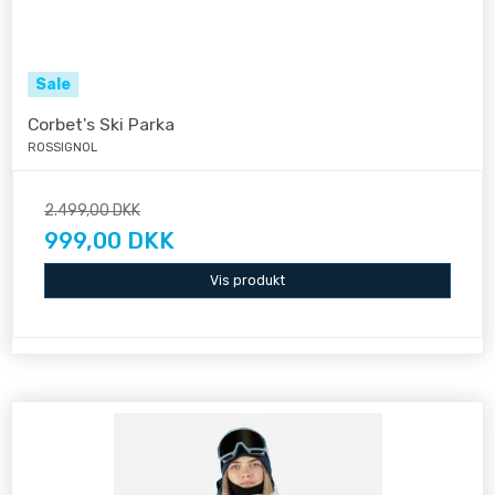
Sale
Corbet's Ski Parka
ROSSIGNOL
2.499,00 DKK
999,00 DKK
Vis produkt