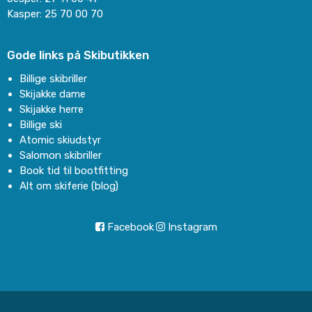
Kasper:
25 70 00 70
Gode links på Skibutikken
Billige skibriller
Skijakke dame
Skijakke herre
Billige ski
Atomic skiudstyr
Salomon skibriller
Book tid til bootfitting
Alt om skiferie (blog)
Facebook
Instagram