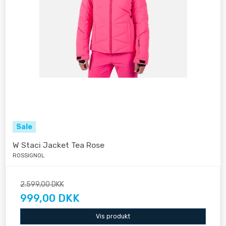
Sale
W Staci Jacket Tea Rose
ROSSIGNOL
2.599,00 DKK
999,00 DKK
Vis produkt