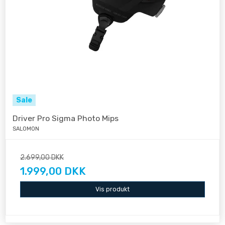
Sale
Driver Pro Sigma Photo Mips
SALOMON
2.699,00 DKK
1.999,00 DKK
Vis produkt