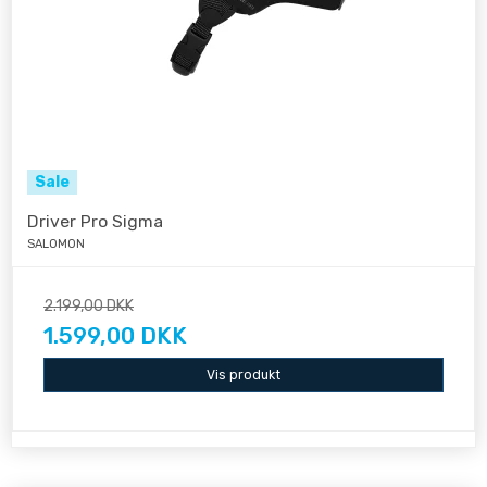
Sale
Driver Pro Sigma
SALOMON
2.199,00 DKK
1.599,00 DKK
Vis produkt