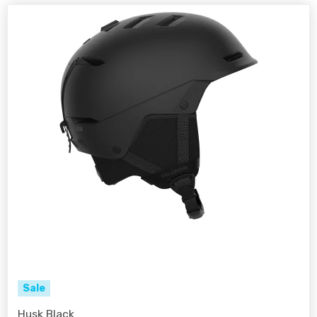
Sale
Husk Black