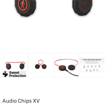
Audio Chips XV