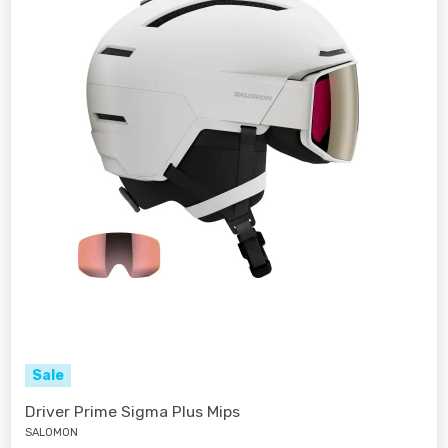
Sale
Driver Prime Sigma Plus Mips
SALOMON