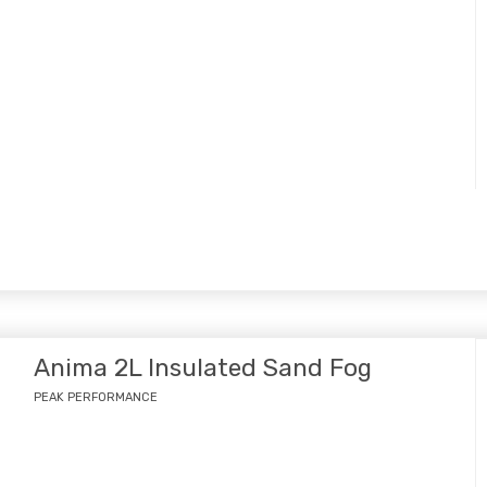
Anima 2L Insulated Sand Fog
PEAK PERFORMANCE