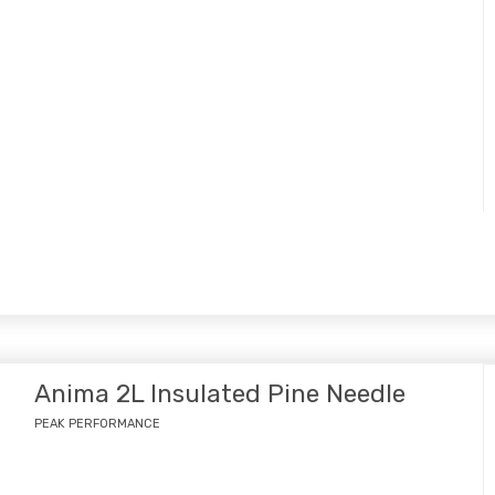
Anima 2L Insulated Pine Needle
PEAK PERFORMANCE