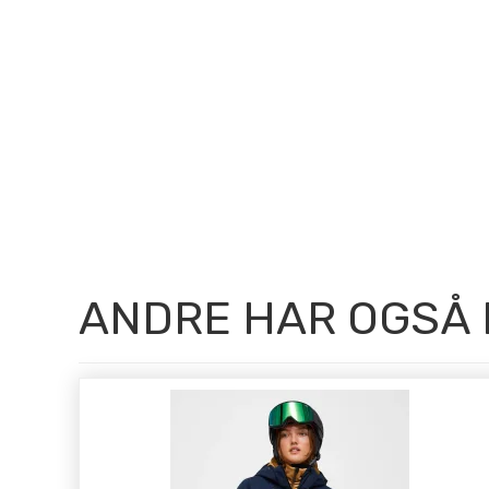
ANDRE HAR OGSÅ 