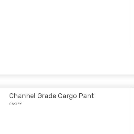
Channel Grade Cargo Pant
OAKLEY