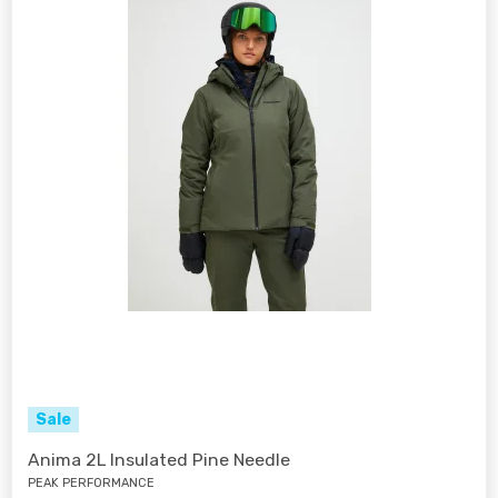
Sale
Anima 2L Insulated Pine Needle
PEAK PERFORMANCE