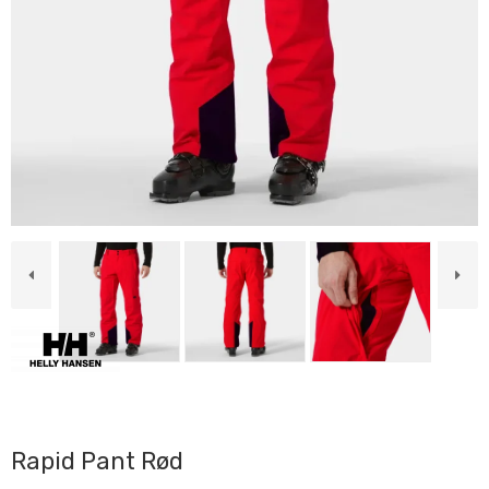
Rapid Pant Rød