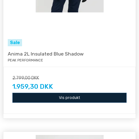
Sale
Anima 2L Insulated Blue Shadow
PEAK PERFORMANCE
2.799,00 DKK
1.959,30 DKK
Vis produkt