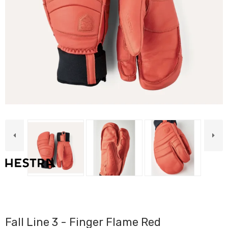
Fall Line 3 - Finger Flame Red