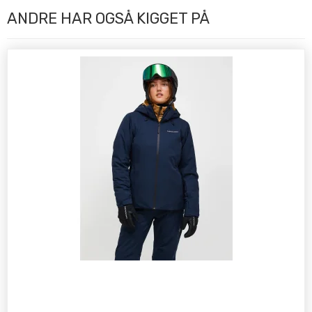
ANDRE HAR OGSÅ KIGGET PÅ