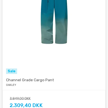
Sale
Channel Grade Cargo Pant
OAKLEY
3.849,00 DKK
2.309,40 DKK