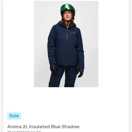
Sale
Anima 2L Insulated Blue Shadow