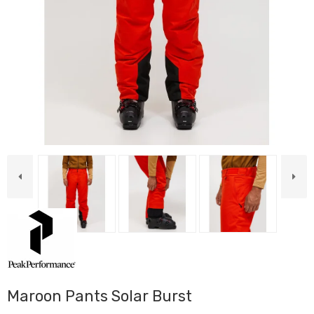
Maroon Pants Solar Burst