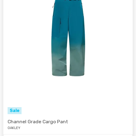
Sale
Channel Grade Cargo Pant
OAKLEY