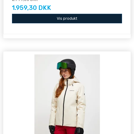
1.959,30 DKK
Vis produkt