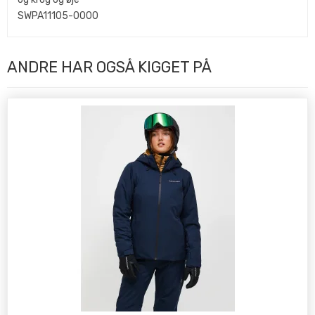
SWPA11105-0000
ANDRE HAR OGSÅ KIGGET PÅ