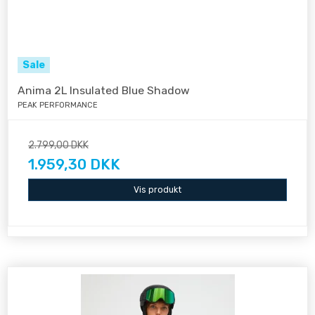
Sale
Anima 2L Insulated Blue Shadow
PEAK PERFORMANCE
2.799,00 DKK
1.959,30 DKK
Vis produkt