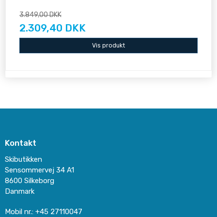
3.849,00 DKK
2.309,40 DKK
Vis produkt
Kontakt
Skibutikken
Sensommervej 34 A1
8600 Silkeborg
Danmark
Mobil nr.
:
+45 27110047