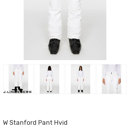
W Stanford Pant Hvid