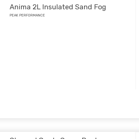
Anima 2L Insulated Sand Fog
PEAK PERFORMANCE