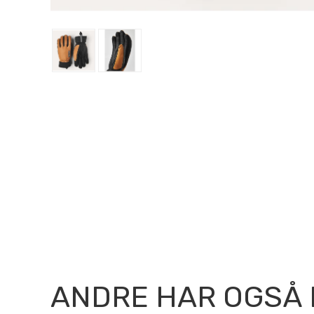
ANDRE HAR OGSÅ 