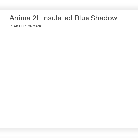
Anima 2L Insulated Blue Shadow
PEAK PERFORMANCE