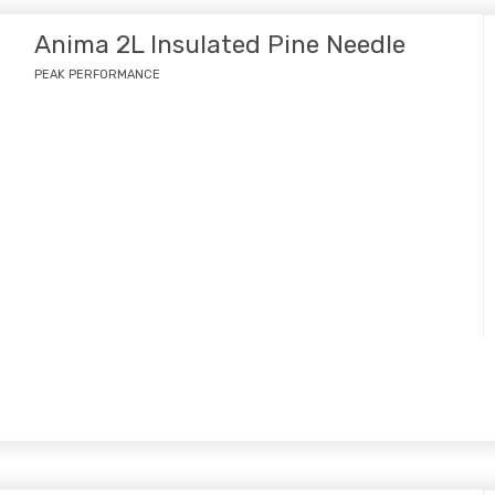
Anima 2L Insulated Pine Needle
PEAK PERFORMANCE