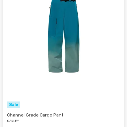
Sale
Channel Grade Cargo Pant
OAKLEY