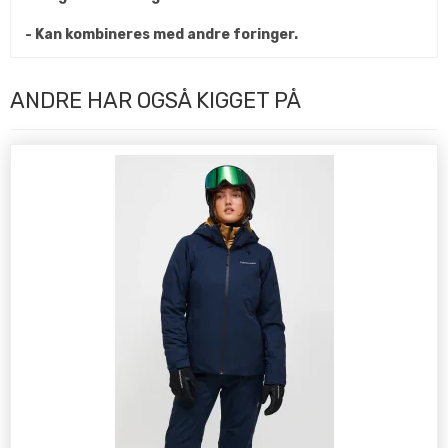
- Kan kombineres med andre foringer.
ANDRE HAR OGSÅ KIGGET PÅ