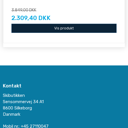
3.849,00 DKK
2.309,40 DKK
Vis produkt
Kontakt
Skibutikken
Sensommervej 34 A1
8600 Silkeborg
Danmark
Mobil nr.
:
+45 27110047