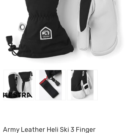
Army Leather Heli Ski 3 Finger