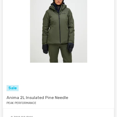
Sale
Anima 2L Insulated Pine Needle
PEAK PERFORMANCE