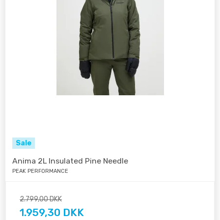
Sale
Anima 2L Insulated Pine Needle
PEAK PERFORMANCE
2.799,00 DKK
1.959,30 DKK