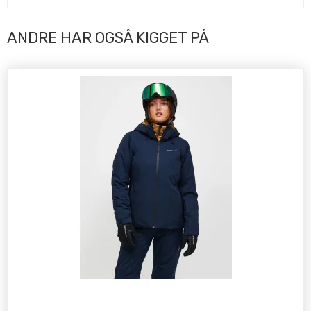
ANDRE HAR OGSÅ KIGGET PÅ