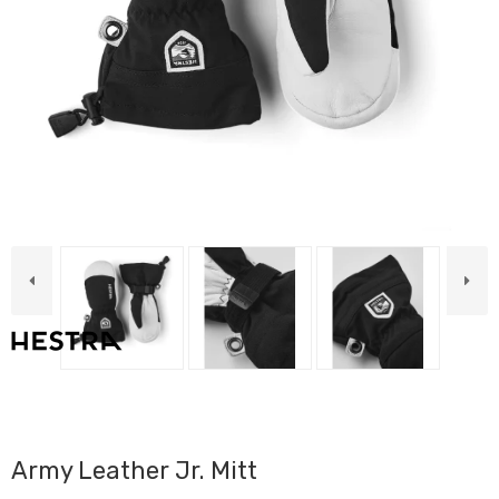
Army Leather Jr. Mitt