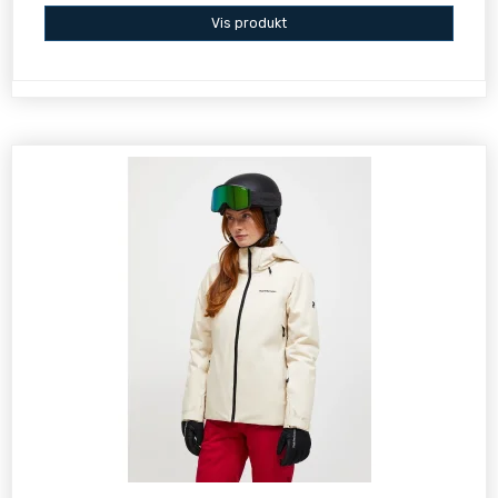
Vis produkt