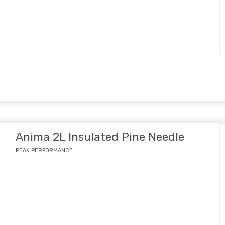
Anima 2L Insulated Pine Needle
PEAK PERFORMANCE