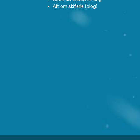
Alt om skiferie (blog)