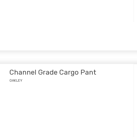
Channel Grade Cargo Pant
OAKLEY