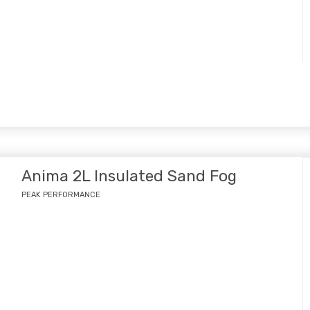
Anima 2L Insulated Sand Fog
PEAK PERFORMANCE