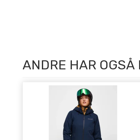
ANDRE HAR OGSÅ 