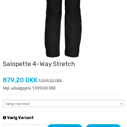
Salopette 4-Way Stretch
879,20 DKK
1.099,00 DKK
Vejl. udsalgspris 1.099,00 DKK
Vælg størrelse
Vælg Variant