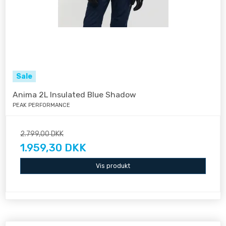
Sale
Anima 2L Insulated Blue Shadow
PEAK PERFORMANCE
2.799,00 DKK
1.959,30 DKK
Vis produkt