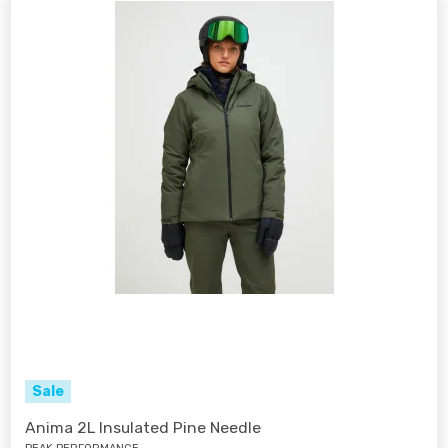
Sale
Anima 2L Insulated Pine Needle