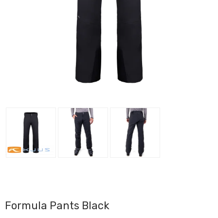
Formula Pants Black