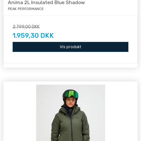
Anima 2L Insulated Blue Shadow
PEAK PERFORMANCE
2.799,00 DKK
1.959,30 DKK
Vis produkt