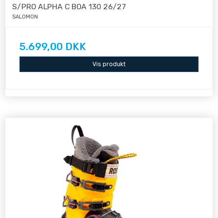
S/PRO ALPHA C BOA 130 26/27
SALOMON
5.699,00 DKK
Vis produkt