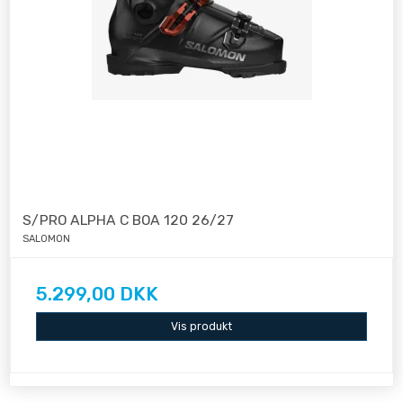
S/PRO ALPHA C BOA 120 26/27
SALOMON
5.299,00 DKK
Vis produkt