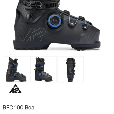
BFC 100 Boa