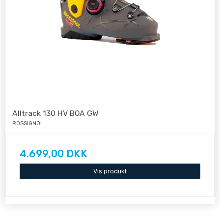
Alltrack 130 HV BOA GW
ROSSIGNOL
4.699,00 DKK
Vis produkt