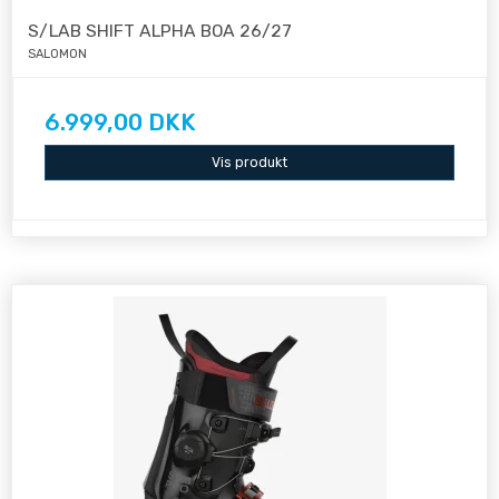
S/LAB SHIFT ALPHA BOA 26/27
SALOMON
6.999,00 DKK
Vis produkt