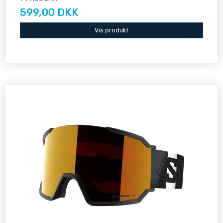
599,00 DKK
Vis produkt