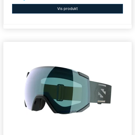
Vis produkt