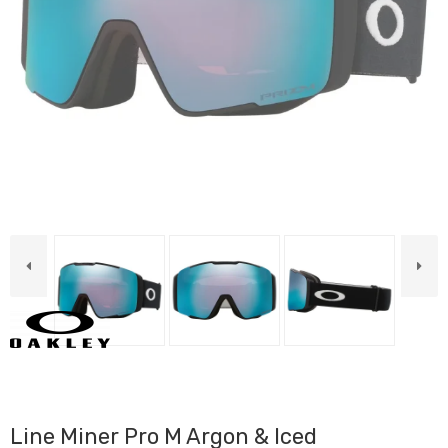
Line Miner Pro M Argon & Iced