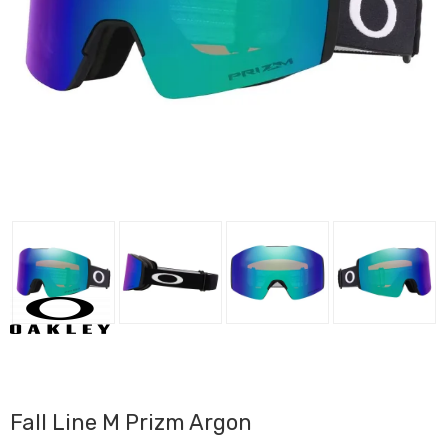
Fall Line M Prizm Argon