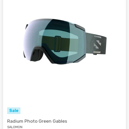
Sale
Radium Photo Green Gables
SALOMON