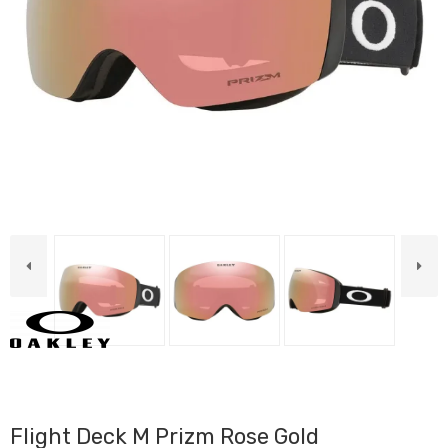
Flight Deck M Prizm Rose Gold