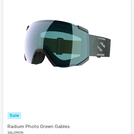
Sale
Radium Photo Green Gables
SALOMON