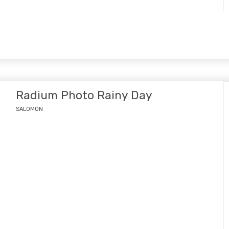
Radium Photo Rainy Day
SALOMON