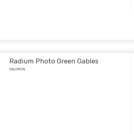
Radium Photo Green Gables
SALOMON