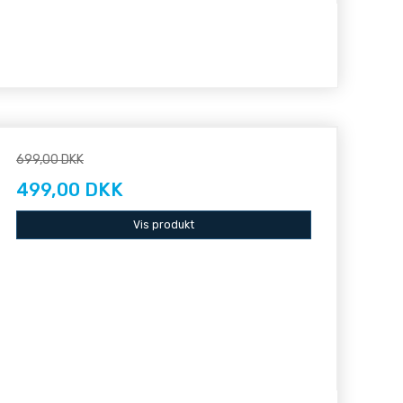
699,00 DKK
499,00 DKK
Vis produkt