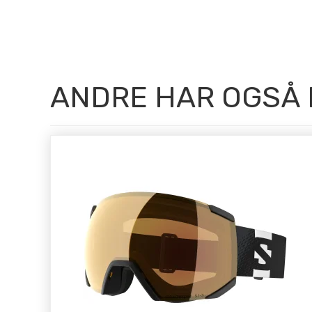
ANDRE HAR OGSÅ 