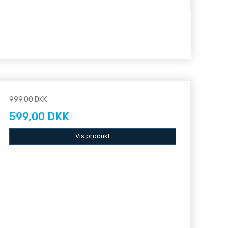
999,00 DKK
599,00 DKK
Vis produkt